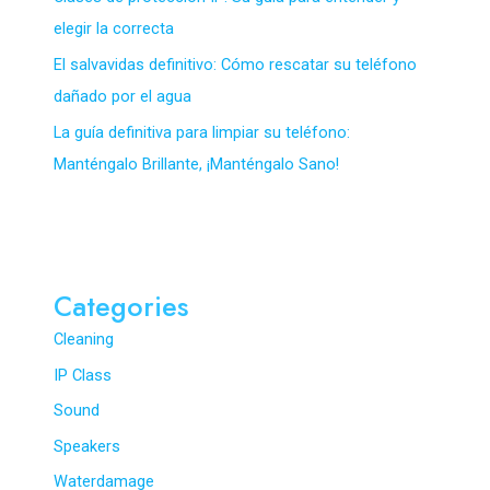
elegir la correcta
El salvavidas definitivo: Cómo rescatar su teléfono
dañado por el agua
La guía definitiva para limpiar su teléfono:
Manténgalo Brillante, ¡Manténgalo Sano!
Categories
Cleaning
IP Class
Sound
Speakers
Waterdamage