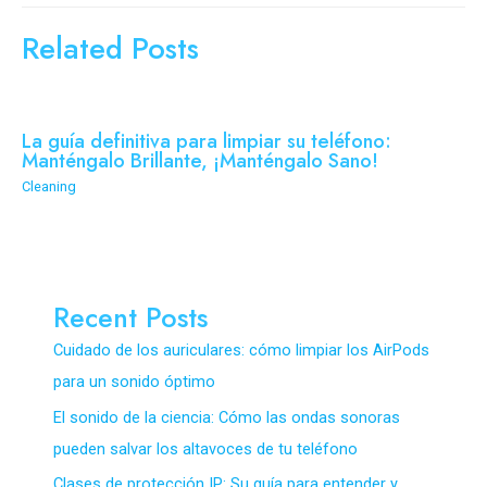
Related Posts
La guía definitiva para limpiar su teléfono:
Manténgalo Brillante, ¡Manténgalo Sano!
Cleaning
Recent Posts
Cuidado de los auriculares: cómo limpiar los AirPods
para un sonido óptimo
El sonido de la ciencia: Cómo las ondas sonoras
pueden salvar los altavoces de tu teléfono
Clases de protección IP: Su guía para entender y