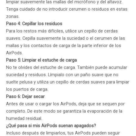
limpiar suavemente las mallas del micrófono y del altavoz.
Tenga cuidado de no introducir cerumen o residuos en estas
zonas.
Paso 4: Cepillar los residuos
Para los restos más difíciles, utilice un cepillo de cerdas
suaves. Cepilla suavemente la suciedad o el cerumen de las
mallas y los contactos de carga de la parte inferior de los
AirPods.
Paso 5: Limpiar el estuche de carga
No te olvides del estuche de carga. También puede acumular
suciedad y residuos. Límpialo con un paño suave que no
suelte pelusa y utiliza un cepillo de cerdas suaves para limpiar
los puertos de carga.
Paso 6: Dejar secar
Antes de usar o cargar los AirPods, deja que se sequen por
completo. De este modo se garantiza la evaporación de la
humedad residual.
¿Qué pasa si mis AirPods suenan apagados?
Incluso después de limpiarlos, tus AirPods pueden seguir