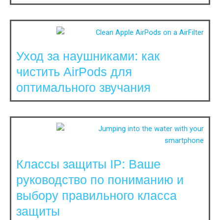
Уход за наушниками: как
чистить AirPods для
оптимального звучания
Классы защиты IP: Ваше
руководство по пониманию и
выбору правильного класса
защиты