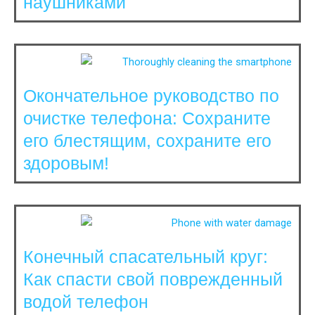
наушниками
Окончательное руководство по
очистке телефона: Сохраните
его блестящим, сохраните его
здоровым!
Конечный спасательный круг:
Как спасти свой поврежденный
водой телефон