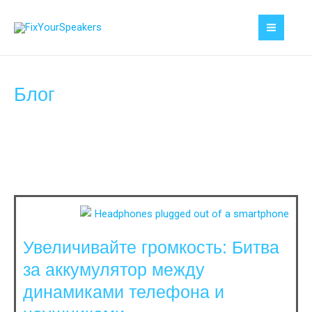
Блог
Увеличивайте громкость: Битва
за аккумулятор между
динамиками телефона и