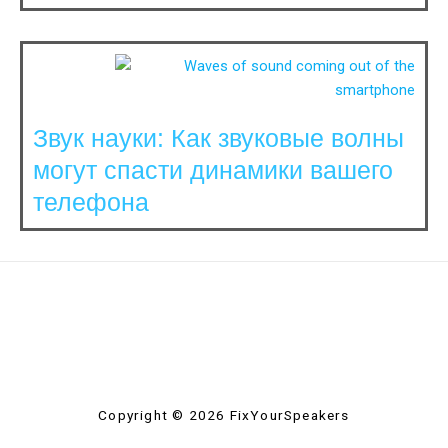
Звук науки: Как звуковые волны
могут спасти динамики вашего
телефона
Copyright © 2026 FixYourSpeakers