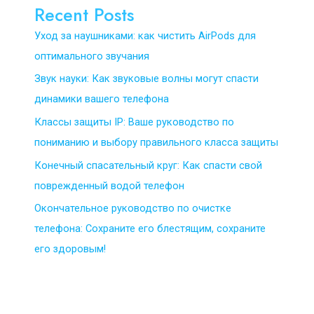
Recent Posts
Уход за наушниками: как чистить AirPods для
оптимального звучания
Звук науки: Как звуковые волны могут спасти
динамики вашего телефона
Классы защиты IP: Ваше руководство по
пониманию и выбору правильного класса защиты
Конечный спасательный круг: Как спасти свой
поврежденный водой телефон
Окончательное руководство по очистке
телефона: Сохраните его блестящим, сохраните
его здоровым!