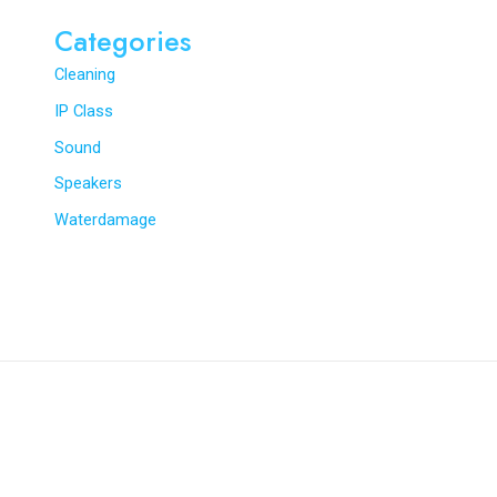
Categories
Cleaning
IP Class
Sound
Speakers
Waterdamage