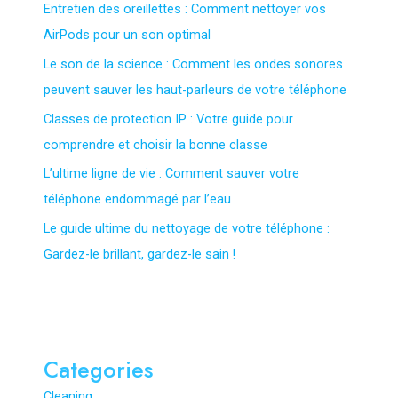
Entretien des oreillettes : Comment nettoyer vos
AirPods pour un son optimal
Le son de la science : Comment les ondes sonores
peuvent sauver les haut-parleurs de votre téléphone
Classes de protection IP : Votre guide pour
comprendre et choisir la bonne classe
L’ultime ligne de vie : Comment sauver votre
téléphone endommagé par l’eau
Le guide ultime du nettoyage de votre téléphone :
Gardez-le brillant, gardez-le sain !
Categories
Cleaning