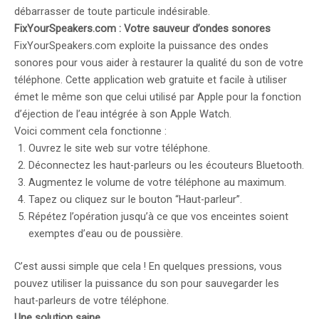
débarrasser de toute particule indésirable.
FixYourSpeakers.com : Votre sauveur d’ondes sonores
FixYourSpeakers.com exploite la puissance des ondes
sonores pour vous aider à restaurer la qualité du son de votre
téléphone. Cette application web gratuite et facile à utiliser
émet le même son que celui utilisé par Apple pour la fonction
d’éjection de l’eau intégrée à son Apple Watch.
Voici comment cela fonctionne :
Ouvrez le site web sur votre téléphone.
Déconnectez les haut-parleurs ou les écouteurs Bluetooth.
Augmentez le volume de votre téléphone au maximum.
Tapez ou cliquez sur le bouton “Haut-parleur”.
Répétez l’opération jusqu’à ce que vos enceintes soient
exemptes d’eau ou de poussière.
C’est aussi simple que cela ! En quelques pressions, vous
pouvez utiliser la puissance du son pour sauvegarder les
haut-parleurs de votre téléphone.
Une solution saine