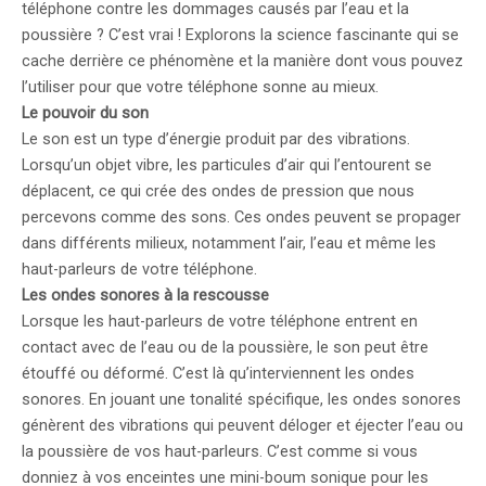
téléphone contre les dommages causés par l’eau et la
poussière ? C’est vrai ! Explorons la science fascinante qui se
cache derrière ce phénomène et la manière dont vous pouvez
l’utiliser pour que votre téléphone sonne au mieux.
Le pouvoir du son
Le son est un type d’énergie produit par des vibrations.
Lorsqu’un objet vibre, les particules d’air qui l’entourent se
déplacent, ce qui crée des ondes de pression que nous
percevons comme des sons. Ces ondes peuvent se propager
dans différents milieux, notamment l’air, l’eau et même les
haut-parleurs de votre téléphone.
Les ondes sonores à la rescousse
Lorsque les haut-parleurs de votre téléphone entrent en
contact avec de l’eau ou de la poussière, le son peut être
étouffé ou déformé. C’est là qu’interviennent les ondes
sonores. En jouant une tonalité spécifique, les ondes sonores
génèrent des vibrations qui peuvent déloger et éjecter l’eau ou
la poussière de vos haut-parleurs. C’est comme si vous
donniez à vos enceintes une mini-boum sonique pour les