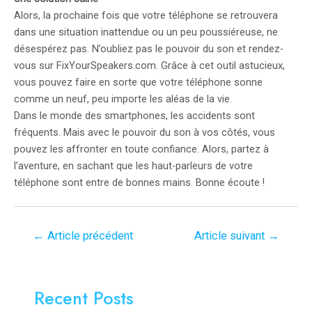
Alors, la prochaine fois que votre téléphone se retrouvera
dans une situation inattendue ou un peu poussiéreuse, ne
désespérez pas. N’oubliez pas le pouvoir du son et rendez-
vous sur FixYourSpeakers.com. Grâce à cet outil astucieux,
vous pouvez faire en sorte que votre téléphone sonne
comme un neuf, peu importe les aléas de la vie.
Dans le monde des smartphones, les accidents sont
fréquents. Mais avec le pouvoir du son à vos côtés, vous
pouvez les affronter en toute confiance. Alors, partez à
l’aventure, en sachant que les haut-parleurs de votre
téléphone sont entre de bonnes mains. Bonne écoute !
Navigation
←
Article précédent
Article suivant
→
de
l’article
Recent Posts